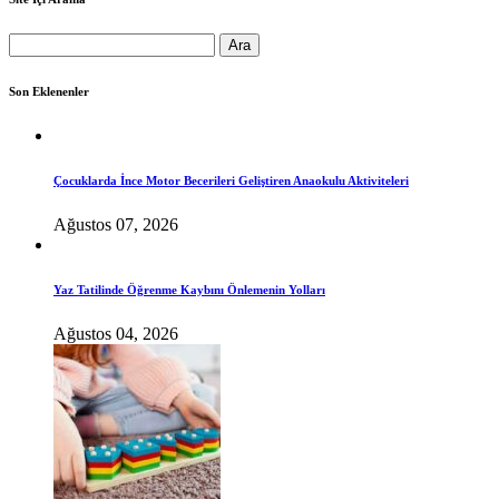
Arama:
Son Eklenenler
Çocuklarda İnce Motor Becerileri Geliştiren Anaokulu Aktiviteleri
Ağustos 07, 2026
Yaz Tatilinde Öğrenme Kaybını Önlemenin Yolları
Ağustos 04, 2026