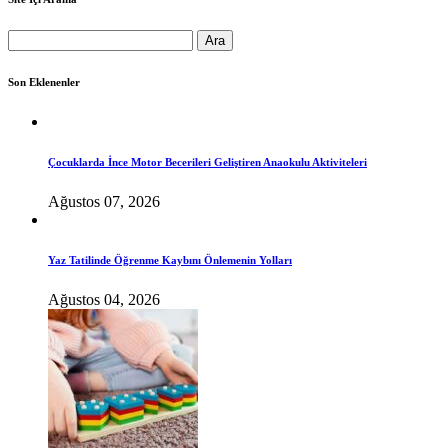
Arama:
Son Eklenenler
Çocuklarda İnce Motor Becerileri Geliştiren Anaokulu Aktiviteleri
Ağustos 07, 2026
Yaz Tatilinde Öğrenme Kaybını Önlemenin Yolları
Ağustos 04, 2026