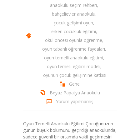
anaokulu seçim rehberi
,
bahçelievler anaokulu
,
çocuk gelişimi oyun
,
erken çocukluk eğitimi
,
okul öncesi oyunla öğrenme
,
oyun tabanlı öğrenme faydaları
,
oyun temelli anaokulu eğitimi
,
oyun temelli eğitim modeli
,
oyunun çocuk gelişimine katkısı
Genel
Beyaz Papatya Anaokulu
Yorum yapılmamış
Oyun Temelli Anaokulu Eğitimi Çocuğunuzun
günün büyük bölümünü geçirdiği anaokulunda,
sadece güvenli bir ortamda vakit geçirmesini