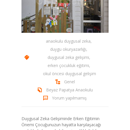
anaokulu duygusal zeka
,
duygu okuryazarlığı
,
duygusal zeka gelişimi
,
erken çocukluk eğitimi
,
okul öncesi duygusal gelişim
Genel
Beyaz Papatya Anaokulu
Yorum yapılmamış
Duygusal Zeka Gelişiminde Erken Eğitimin
Önemi Çocuğunuzun hayatta karşılaşacağı