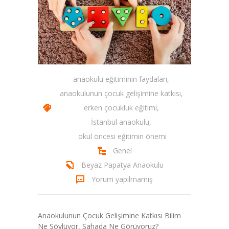
anaokulu eğitiminin faydaları
,
anaokulunun çocuk gelişimine katkısı
,
erken çocukluk eğitimi
,
İstanbul anaokulu
,
okul öncesi eğitimin önemi
Genel
Beyaz Papatya Anaokulu
Yorum yapılmamış
Anaokulunun Çocuk Gelişimine Katkısı Bilim
Ne Söylüyor, Sahada Ne Görüyoruz?