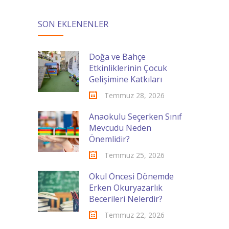
SON EKLENENLER
Doğa ve Bahçe
Etkinliklerinin Çocuk
Gelişimine Katkıları
Temmuz 28, 2026
Anaokulu Seçerken Sınıf
Mevcudu Neden
Önemlidir?
Temmuz 25, 2026
Okul Öncesi Dönemde
Erken Okuryazarlık
Becerileri Nelerdir?
Temmuz 22, 2026