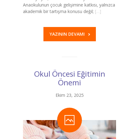
Anaokulunun çocuk gelişimine katkısı, yalnızca
akademik bir tartışma konusu değil;
[…]
YAZININ DEVAMI
Okul Öncesi Eğitimin
Önemi
Ekim 23, 2025